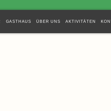
R
GASTHAUS
ÜBER UNS
AKTIVITÄTEN
KON